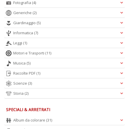
Fotografia
(4)
Generiche
(2)
Giardinaggio
(5)
Informatica
(7)
Leggi
(1)
Motori e Trasporti
(11)
Musica
(5)
Raccolte PDF
(1)
Scienze
(3)
Storia
(2)
SPECIALI & ARRETRATI
Album da colorare
(31)