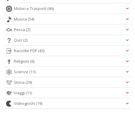
Motori e Trasporti
(46)
Musica
(54)
Pesca
(2)
Quiz
(2)
Raccolte PDF
(43)
Religioni
(6)
Scienze
(11)
Storia
(29)
Viaggi
(11)
Videogiochi
(19)