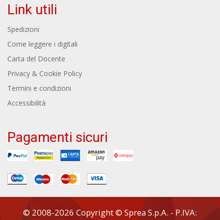
Link utili
Spedizioni
Come leggere i digitali
Carta del Docente
Privacy & Cookie Policy
Termini e condizioni
Accessibilità
Pagamenti sicuri
© 2008-2026 Copyright © Sprea S.p.A. - P.IVA: