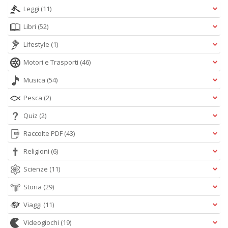
Leggi
(11)
Libri
(52)
Lifestyle
(1)
Motori e Trasporti
(46)
Musica
(54)
Pesca
(2)
Quiz
(2)
Raccolte PDF
(43)
Religioni
(6)
Scienze
(11)
Storia
(29)
Viaggi
(11)
Videogiochi
(19)