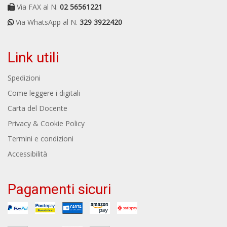
Via FAX al N.
02 56561221
Via WhatsApp al N.
329 3922420
Link utili
Spedizioni
Come leggere i digitali
Carta del Docente
Privacy & Cookie Policy
Termini e condizioni
Accessibilità
Pagamenti sicuri