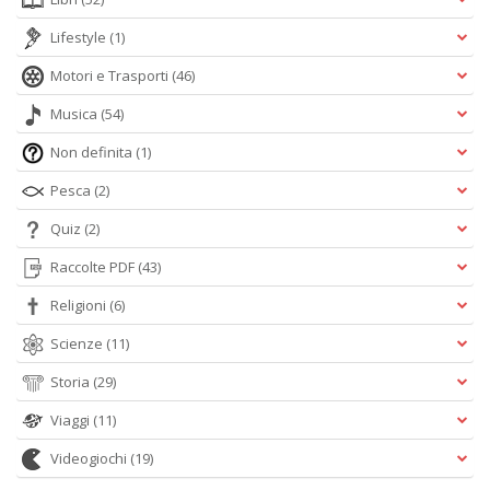
Lifestyle
(1)
Motori e Trasporti
(46)
Musica
(54)
Non definita
(1)
Pesca
(2)
Quiz
(2)
Raccolte PDF
(43)
Religioni
(6)
Scienze
(11)
Storia
(29)
Viaggi
(11)
Videogiochi
(19)