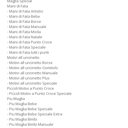
Maglia Special
Mani di Fata
- Mani di Fata Artistici
- Mani di Fata Bebe
- Mani di Fata Borse
- Mani di Fata Manuale
- Mani di Fata Moda
- Mani di Fata Natale
- Mani di Fata Punto Croce
- Mani di Fata Speciale
- Mani di Fata tutti i punti
Motivi all uncinetto
- Motivi all uncinetto Borse
- Motivi all uncinetto Gomitolo
- Motivi all uncinetto Manuale
- Motivi all uncinetto Plus
- Motivi all uncinetto Speciale
Piccoli Motivi a Punto Croce
- Piccoli Motivi a Punto Croce Speciale
Piu Maglia
- Piu Maglia Bebe
- Piu Maglia Bebe Speciale
- Piu Maglia Bebe Speciale Extra
- Piu Maglia Bimbi
- Piu Maglia Bimbi Manuale