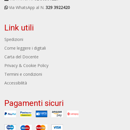
Via WhatsApp al N.
329 3922420
Link utili
Spedizioni
Come leggere i digitali
Carta del Docente
Privacy & Cookie Policy
Termini e condizioni
Accessibilità
Pagamenti sicuri