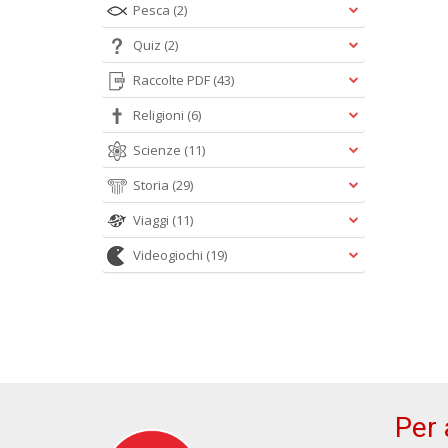
Pesca
(2)
Quiz
(2)
Raccolte PDF
(43)
Religioni
(6)
Scienze
(11)
Storia
(29)
Viaggi
(11)
Videogiochi
(19)
Per 