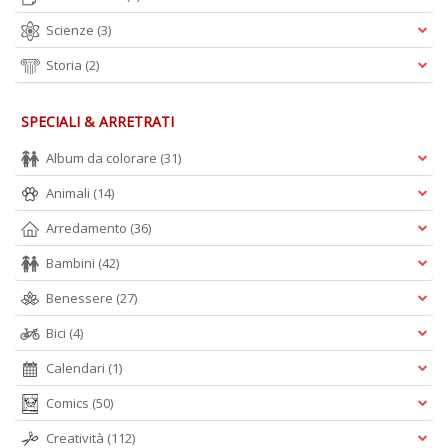
Scienze
(3)
Storia
(2)
SPECIALI & ARRETRATI
Album da colorare
(31)
Animali
(14)
Arredamento
(36)
Bambini
(42)
Benessere
(27)
Bici
(4)
Calendari
(1)
Comics
(50)
Creatività
(112)