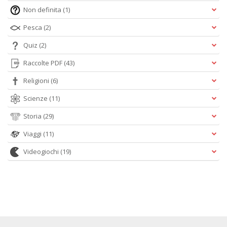
Non definita
(1)
Pesca
(2)
Quiz
(2)
Raccolte PDF
(43)
Religioni
(6)
Scienze
(11)
Storia
(29)
Viaggi
(11)
Videogiochi
(19)