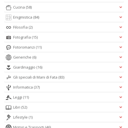
Cucina
(58)
Enigmistica
(84)
Filosofia
(2)
Fotografia
(15)
Fotoromanzi
(11)
Generiche
(6)
Giardinaggio
(16)
Gli speciali di Mani di Fata
(83)
Informatica
(37)
Leggi
(11)
Libri
(52)
Lifestyle
(1)
Motori e Trasporti
(46)