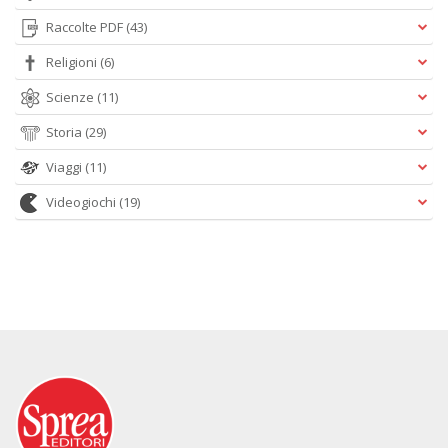
Raccolte PDF
(43)
Religioni
(6)
Scienze
(11)
Storia
(29)
Viaggi
(11)
Videogiochi
(19)