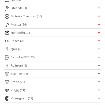
Lifestyle
(1)
Motori e Trasporti
(46)
Musica
(54)
Non definita
(1)
Pesca
(2)
Quiz
(2)
Raccolte PDF
(43)
Religioni
(6)
Scienze
(11)
Storia
(29)
Viaggi
(11)
Videogiochi
(19)