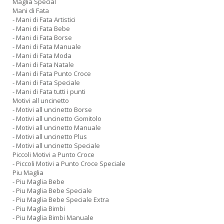
Maglia Special
Mani di Fata
- Mani di Fata Artistici
- Mani di Fata Bebe
- Mani di Fata Borse
- Mani di Fata Manuale
- Mani di Fata Moda
- Mani di Fata Natale
- Mani di Fata Punto Croce
- Mani di Fata Speciale
- Mani di Fata tutti i punti
Motivi all uncinetto
- Motivi all uncinetto Borse
- Motivi all uncinetto Gomitolo
- Motivi all uncinetto Manuale
- Motivi all uncinetto Plus
- Motivi all uncinetto Speciale
Piccoli Motivi a Punto Croce
- Piccoli Motivi a Punto Croce Speciale
Piu Maglia
- Piu Maglia Bebe
- Piu Maglia Bebe Speciale
- Piu Maglia Bebe Speciale Extra
- Piu Maglia Bimbi
- Piu Maglia Bimbi Manuale