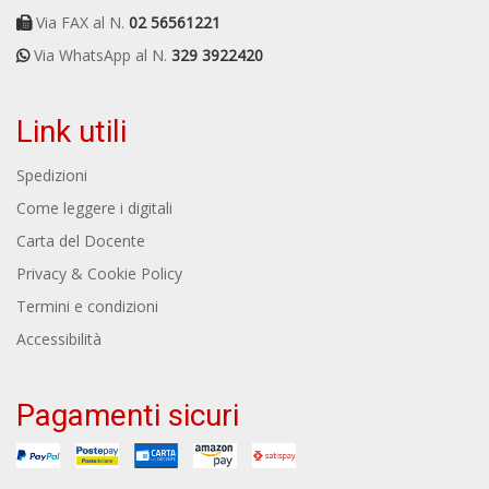
Via FAX al N.
02 56561221
Via WhatsApp al N.
329 3922420
Link utili
Spedizioni
Come leggere i digitali
Carta del Docente
Privacy & Cookie Policy
Termini e condizioni
Accessibilità
Pagamenti sicuri