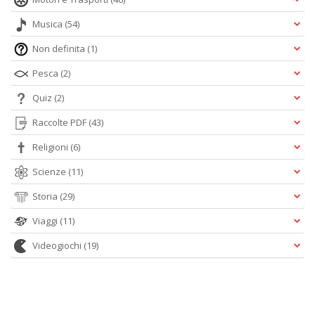
Musica
(54)
Non definita
(1)
Pesca
(2)
Quiz
(2)
Raccolte PDF
(43)
Religioni
(6)
Scienze
(11)
Storia
(29)
Viaggi
(11)
Videogiochi
(19)