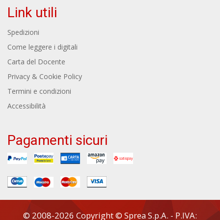
Link utili
Spedizioni
Come leggere i digitali
Carta del Docente
Privacy & Cookie Policy
Termini e condizioni
Accessibilità
Pagamenti sicuri
© 2008-2026 Copyright © Sprea S.p.A. - P.IVA: