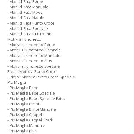
- Mani di Fata Borse
- Mani di Fata Manuale
- Mani di Fata Moda
- Mani di Fata Natale
- Mani di Fata Punto Croce
- Mani di Fata Speciale
- Mani di Fata tutti i punti
Motivi all uncinetto
- Motivi all uncinetto Borse
- Motivi all uncinetto Gomitolo
- Motivi all uncinetto Manuale
- Motivi all uncinetto Plus
- Motivi all uncinetto Speciale
Piccoli Motivi a Punto Croce
- Piccoli Motivi a Punto Croce Speciale
Piu Maglia
- Piu Maglia Bebe
- Piu Maglia Bebe Speciale
- Piu Maglia Bebe Speciale Extra
- Piu Maglia Bimbi
- Piu Maglia Bimbi Manuale
- Piu Maglia Cappelli
- Piu Maglia Cappelli Pack
- Piu Maglia Manuale
- Piu Maglia Plus