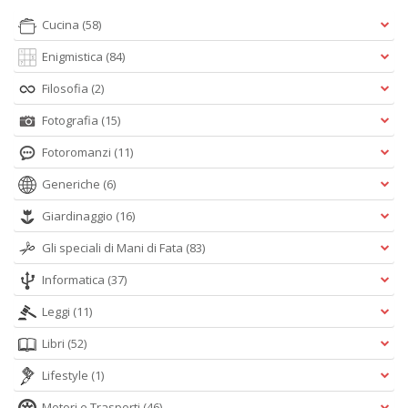
Cucina
(58)
Enigmistica
(84)
Filosofia
(2)
Fotografia
(15)
Fotoromanzi
(11)
Generiche
(6)
Giardinaggio
(16)
Gli speciali di Mani di Fata
(83)
Informatica
(37)
Leggi
(11)
Libri
(52)
Lifestyle
(1)
Motori e Trasporti
(46)