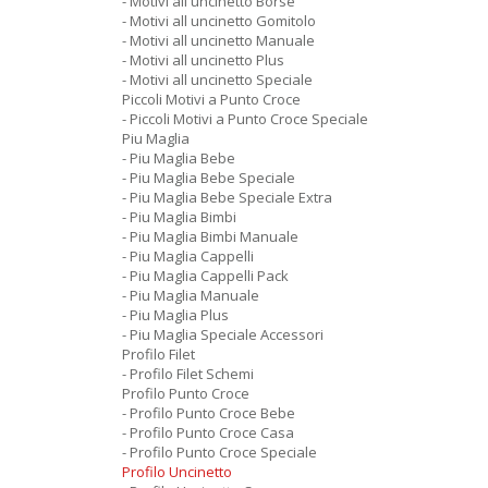
- Motivi all uncinetto Borse
- Motivi all uncinetto Gomitolo
- Motivi all uncinetto Manuale
- Motivi all uncinetto Plus
- Motivi all uncinetto Speciale
Piccoli Motivi a Punto Croce
- Piccoli Motivi a Punto Croce Speciale
Piu Maglia
- Piu Maglia Bebe
- Piu Maglia Bebe Speciale
- Piu Maglia Bebe Speciale Extra
- Piu Maglia Bimbi
- Piu Maglia Bimbi Manuale
- Piu Maglia Cappelli
- Piu Maglia Cappelli Pack
- Piu Maglia Manuale
- Piu Maglia Plus
- Piu Maglia Speciale Accessori
Profilo Filet
- Profilo Filet Schemi
Profilo Punto Croce
- Profilo Punto Croce Bebe
- Profilo Punto Croce Casa
- Profilo Punto Croce Speciale
Profilo Uncinetto