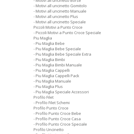
- Motivi all uncinetto Borse
- Motivi all uncinetto Gomitolo
- Motivi all uncinetto Manuale
- Motivi all uncinetto Plus
- Motivi all uncinetto Speciale
Piccoli Motivi a Punto Croce
- Piccoli Motivi a Punto Croce Speciale
Piu Maglia
- Piu Maglia Bebe
- Piu Maglia Bebe Speciale
- Piu Maglia Bebe Speciale Extra
- Piu Maglia Bimbi
- Piu Maglia Bimbi Manuale
- Piu Maglia Cappelli
- Piu Maglia Cappelli Pack
- Piu Maglia Manuale
- Piu Maglia Plus
- Piu Maglia Speciale Accessori
Profilo Filet
- Profilo Filet Schemi
Profilo Punto Croce
- Profilo Punto Croce Bebe
- Profilo Punto Croce Casa
- Profilo Punto Croce Speciale
Profilo Uncinetto