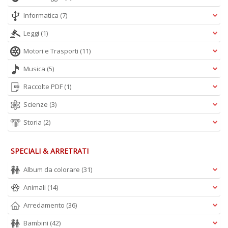
Informatica
(7)
Leggi
(1)
Motori e Trasporti
(11)
Musica
(5)
Raccolte PDF
(1)
Scienze
(3)
Storia
(2)
SPECIALI & ARRETRATI
Album da colorare
(31)
Animali
(14)
Arredamento
(36)
Bambini
(42)