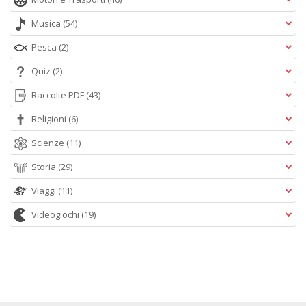
Musica
(54)
Pesca
(2)
Quiz
(2)
Raccolte PDF
(43)
Religioni
(6)
Scienze
(11)
Storia
(29)
Viaggi
(11)
Videogiochi
(19)