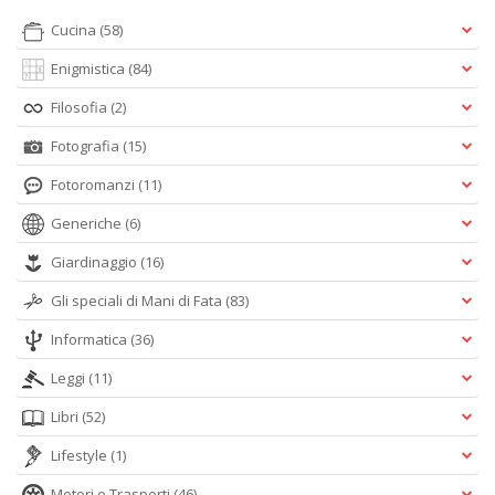
Cucina
(58)
Enigmistica
(84)
Filosofia
(2)
Fotografia
(15)
Fotoromanzi
(11)
Generiche
(6)
Giardinaggio
(16)
Gli speciali di Mani di Fata
(83)
Informatica
(36)
Leggi
(11)
Libri
(52)
Lifestyle
(1)
Motori e Trasporti
(46)