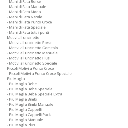
- Mani di Fata Borse
- Mani di Fata Manuale
- Mani di Fata Moda
- Mani di Fata Natale
- Mani di Fata Punto Croce
- Mani di Fata Speciale
- Mani di Fata tutti i punti
Motivi all uncinetto
- Motivi all uncinetto Borse
- Motivi all uncinetto Gomitolo
- Motivi all uncinetto Manuale
- Motivi all uncinetto Plus
- Motivi all uncinetto Speciale
Piccoli Motivi a Punto Croce
- Piccoli Motivi a Punto Croce Speciale
Piu Maglia
- Piu Maglia Bebe
- Piu Maglia Bebe Speciale
- Piu Maglia Bebe Speciale Extra
- Piu Maglia Bimbi
- Piu Maglia Bimbi Manuale
- Piu Maglia Cappelli
- Piu Maglia Cappelli Pack
- Piu Maglia Manuale
- Piu Maglia Plus