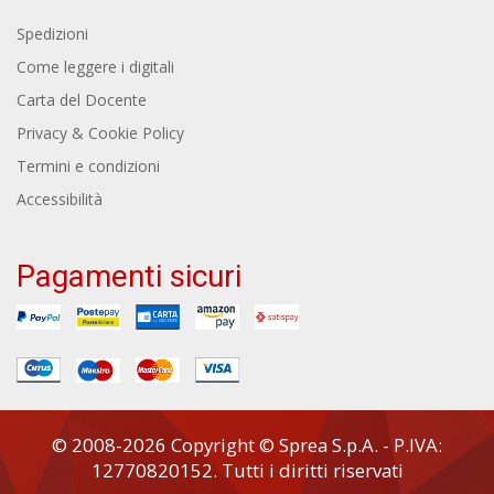
Spedizioni
Come leggere i digitali
Carta del Docente
Privacy & Cookie Policy
Termini e condizioni
Accessibilità
Pagamenti sicuri
© 2008-2026 Copyright © Sprea S.p.A. - P.IVA:
12770820152. Tutti i diritti riservati