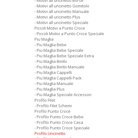
- Motivi all uncinetto Borse
- Motivi all uncinetto Gomitolo
- Motivi all uncinetto Manuale
- Motivi all uncinetto Plus
- Motivi all uncinetto Speciale
Piccoli Motivi a Punto Croce
- Piccoli Motivi a Punto Croce Speciale
Piu Maglia
- Piu Maglia Bebe
- Piu Maglia Bebe Speciale
- Piu Maglia Bebe Speciale Extra
- Piu Maglia Bimbi
- Piu Maglia Bimbi Manuale
- Piu Maglia Cappelli
- Piu Maglia Cappelli Pack
- Piu Maglia Manuale
- Piu Maglia Plus
- Piu Maglia Speciale Accessori
Profilo Filet
- Profilo Filet Schemi
Profilo Punto Croce
- Profilo Punto Croce Bebe
- Profilo Punto Croce Casa
- Profilo Punto Croce Speciale
Profilo Uncinetto