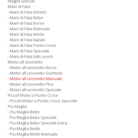
Maglia Special
Mani di Fata
- Mani di Fata Artistici
- Mani di Fata Bebe
- Mani di Fata Borse
- Mani di Fata Manuale
- Mani di Fata Moda
- Mani di Fata Natale
- Mani di Fata Punto Croce
- Mani di Fata Speciale
- Mani di Fata tutti i punti
Motivi all uncinetto
- Motivi all uncinetto Borse
- Motivi all uncinetto Gomitolo
- Motivi all uncinetto Manuale
- Motivi all uncinetto Plus
- Motivi all uncinetto Speciale
Piccoli Motivi a Punto Croce
- Piccoli Motivi a Punto Croce Speciale
Piu Maglia
- Piu Maglia Bebe
- Piu Maglia Bebe Speciale
- Piu Maglia Bebe Speciale Extra
- Piu Maglia Bimbi
- Piu Maglia Bimbi Manuale