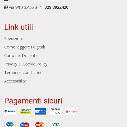
Via WhatsApp al N.
329 3922420
Link utili
Spedizioni
Come leggere i digitali
Carta del Docente
Privacy & Cookie Policy
Termini e condizioni
Accessibilità
Pagamenti sicuri