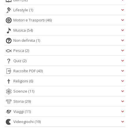
Lifestyle
(1)
Motori e Trasporti
(46)
Musica
(54)
Non definita
(1)
Pesca
(2)
Quiz
(2)
Raccolte PDF
(43)
Religioni
(6)
Scienze
(11)
Storia
(29)
Viaggi
(11)
Videogiochi
(19)