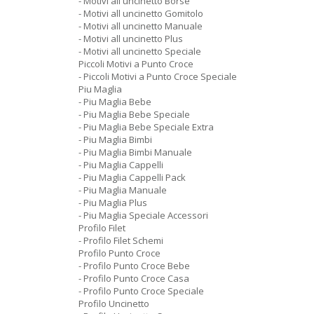
- Motivi all uncinetto Borse
- Motivi all uncinetto Gomitolo
- Motivi all uncinetto Manuale
- Motivi all uncinetto Plus
- Motivi all uncinetto Speciale
Piccoli Motivi a Punto Croce
- Piccoli Motivi a Punto Croce Speciale
Piu Maglia
- Piu Maglia Bebe
- Piu Maglia Bebe Speciale
- Piu Maglia Bebe Speciale Extra
- Piu Maglia Bimbi
- Piu Maglia Bimbi Manuale
- Piu Maglia Cappelli
- Piu Maglia Cappelli Pack
- Piu Maglia Manuale
- Piu Maglia Plus
- Piu Maglia Speciale Accessori
Profilo Filet
- Profilo Filet Schemi
Profilo Punto Croce
- Profilo Punto Croce Bebe
- Profilo Punto Croce Casa
- Profilo Punto Croce Speciale
Profilo Uncinetto