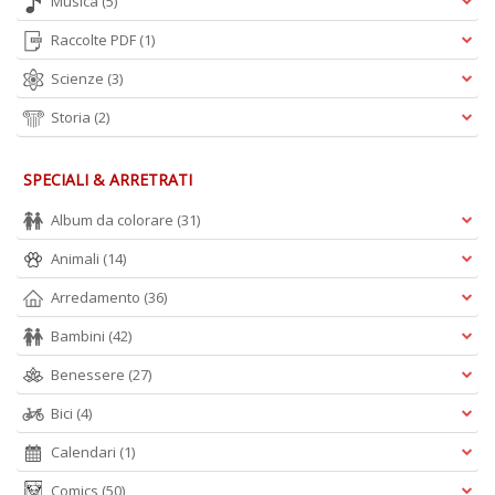
Musica
(5)
Raccolte PDF
(1)
Scienze
(3)
Storia
(2)
SPECIALI & ARRETRATI
Album da colorare
(31)
Animali
(14)
Arredamento
(36)
Bambini
(42)
Benessere
(27)
Bici
(4)
Calendari
(1)
Comics
(50)