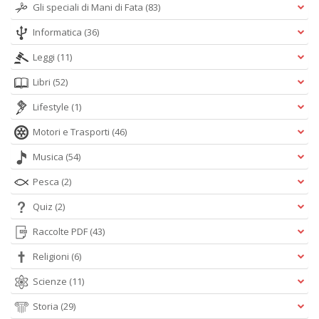
Gli speciali di Mani di Fata
(83)
Informatica
(36)
Leggi
(11)
Libri
(52)
Lifestyle
(1)
Motori e Trasporti
(46)
Musica
(54)
Pesca
(2)
Quiz
(2)
Raccolte PDF
(43)
Religioni
(6)
Scienze
(11)
Storia
(29)