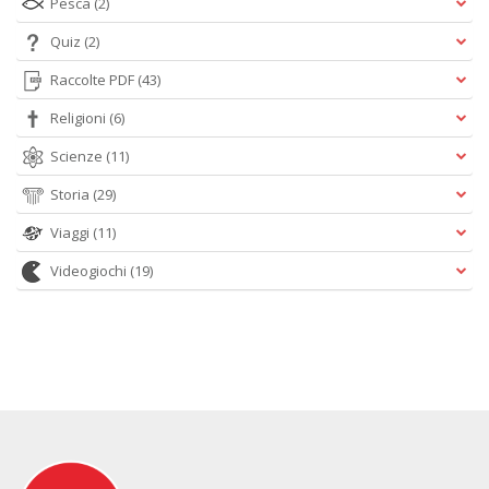
Pesca
(2)
Quiz
(2)
Raccolte PDF
(43)
Religioni
(6)
Scienze
(11)
Storia
(29)
Viaggi
(11)
Videogiochi
(19)