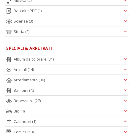
Musica
(5)
Raccolte PDF
(1)
Scienze
(3)
Storia
(2)
SPECIALI & ARRETRATI
Album da colorare
(31)
Animali
(14)
Arredamento
(36)
Bambini
(42)
Benessere
(27)
Bici
(4)
Calendari
(1)
Comics
(50)