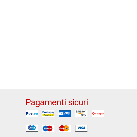
Pagamenti sicuri