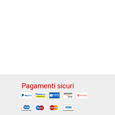
Pagamenti sicuri