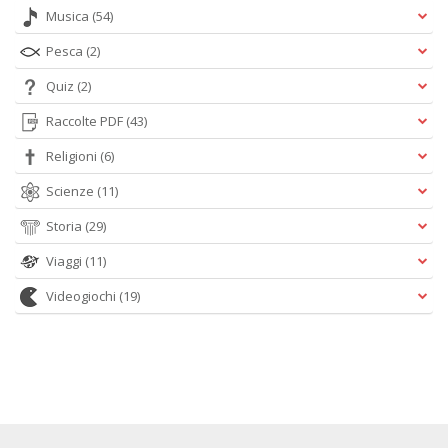
Musica
(54)
Pesca
(2)
Quiz
(2)
Raccolte PDF
(43)
Religioni
(6)
Scienze
(11)
Storia
(29)
Viaggi
(11)
Videogiochi
(19)