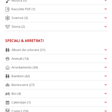
Musica
(5)
Raccolte PDF
(1)
Scienze
(3)
Storia
(2)
SPECIALI & ARRETRATI
Album da colorare
(31)
Animali
(14)
Arredamento
(36)
Bambini
(42)
Benessere
(27)
Bici
(4)
Calendari
(1)
Comics
(50)