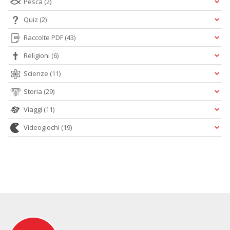
Pesca
(2)
Quiz
(2)
Raccolte PDF
(43)
Religioni
(6)
Scienze
(11)
Storia
(29)
Viaggi
(11)
Videogiochi
(19)