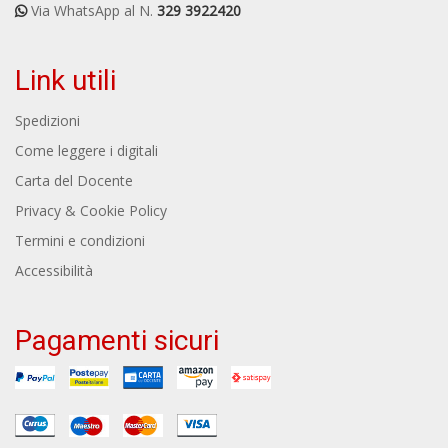
Via WhatsApp al N.
329 3922420
Link utili
Spedizioni
Come leggere i digitali
Carta del Docente
Privacy & Cookie Policy
Termini e condizioni
Accessibilità
Pagamenti sicuri