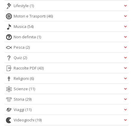
Lifestyle
(1)
Motori e Trasporti
(46)
Musica
(54)
Non definita
(1)
Pesca
(2)
Quiz
(2)
Raccolte PDF
(43)
Religioni
(6)
Scienze
(11)
Storia
(29)
Viaggi
(11)
Videogiochi
(19)