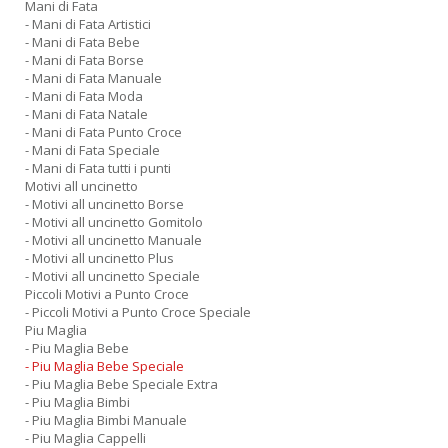
Mani di Fata
- Mani di Fata Artistici
- Mani di Fata Bebe
- Mani di Fata Borse
- Mani di Fata Manuale
- Mani di Fata Moda
- Mani di Fata Natale
- Mani di Fata Punto Croce
- Mani di Fata Speciale
- Mani di Fata tutti i punti
Motivi all uncinetto
- Motivi all uncinetto Borse
- Motivi all uncinetto Gomitolo
- Motivi all uncinetto Manuale
- Motivi all uncinetto Plus
- Motivi all uncinetto Speciale
Piccoli Motivi a Punto Croce
- Piccoli Motivi a Punto Croce Speciale
Piu Maglia
- Piu Maglia Bebe
- Piu Maglia Bebe Speciale
- Piu Maglia Bebe Speciale Extra
- Piu Maglia Bimbi
- Piu Maglia Bimbi Manuale
- Piu Maglia Cappelli