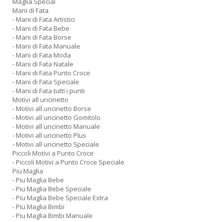
Maglia Special
Mani di Fata
- Mani di Fata Artistici
- Mani di Fata Bebe
- Mani di Fata Borse
- Mani di Fata Manuale
- Mani di Fata Moda
- Mani di Fata Natale
- Mani di Fata Punto Croce
- Mani di Fata Speciale
- Mani di Fata tutti i punti
Motivi all uncinetto
- Motivi all uncinetto Borse
- Motivi all uncinetto Gomitolo
- Motivi all uncinetto Manuale
- Motivi all uncinetto Plus
- Motivi all uncinetto Speciale
Piccoli Motivi a Punto Croce
- Piccoli Motivi a Punto Croce Speciale
Piu Maglia
- Piu Maglia Bebe
- Piu Maglia Bebe Speciale
- Piu Maglia Bebe Speciale Extra
- Piu Maglia Bimbi
- Piu Maglia Bimbi Manuale