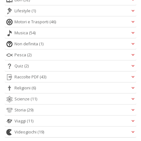
Lifestyle
(1)
Motori e Trasporti
(46)
Musica
(54)
Non definita
(1)
Pesca
(2)
Quiz
(2)
Raccolte PDF
(43)
Religioni
(6)
Scienze
(11)
Storia
(29)
Viaggi
(11)
Videogiochi
(19)