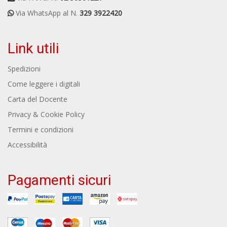
Via WhatsApp al N.
329 3922420
Link utili
Spedizioni
Come leggere i digitali
Carta del Docente
Privacy & Cookie Policy
Termini e condizioni
Accessibilità
Pagamenti sicuri