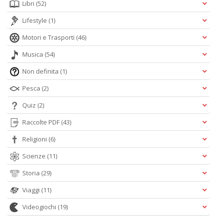
Libri
(52)
Lifestyle
(1)
Motori e Trasporti
(46)
Musica
(54)
Non definita
(1)
Pesca
(2)
Quiz
(2)
Raccolte PDF
(43)
Religioni
(6)
Scienze
(11)
Storia
(29)
Viaggi
(11)
Videogiochi
(19)