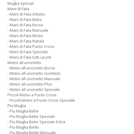
Maglia Special
Mani di Fata
- Mani di Fata Artistici
- Mani di Fata Bebe
- Mani di Fata Borse
- Mani di Fata Manuale
- Mani di Fata Moda
- Mani di Fata Natale
- Mani di Fata Punto Croce
- Mani di Fata Speciale
- Mani di Fata tutti i punti
Motivi all uncinetto
- Motivi all uncinetto Borse
- Motivi all uncinetto Gomitolo
- Motivi all uncinetto Manuale
- Motivi all uncinetto Plus
- Motivi all uncinetto Speciale
Piccoli Motivi a Punto Croce
- Piccoli Motivi a Punto Croce Speciale
Piu Maglia
- Piu Maglia Bebe
- Piu Maglia Bebe Speciale
- Piu Maglia Bebe Speciale Extra
- Piu Maglia Bimbi
- Piu Maglia Bimbi Manuale