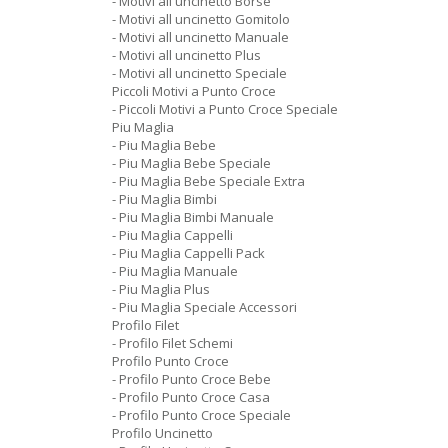
- Motivi all uncinetto Borse
- Motivi all uncinetto Gomitolo
- Motivi all uncinetto Manuale
- Motivi all uncinetto Plus
- Motivi all uncinetto Speciale
Piccoli Motivi a Punto Croce
- Piccoli Motivi a Punto Croce Speciale
Piu Maglia
- Piu Maglia Bebe
- Piu Maglia Bebe Speciale
- Piu Maglia Bebe Speciale Extra
- Piu Maglia Bimbi
- Piu Maglia Bimbi Manuale
- Piu Maglia Cappelli
- Piu Maglia Cappelli Pack
- Piu Maglia Manuale
- Piu Maglia Plus
- Piu Maglia Speciale Accessori
Profilo Filet
- Profilo Filet Schemi
Profilo Punto Croce
- Profilo Punto Croce Bebe
- Profilo Punto Croce Casa
- Profilo Punto Croce Speciale
Profilo Uncinetto