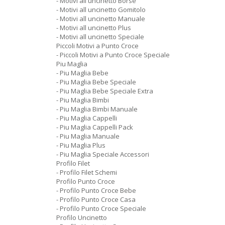
- Motivi all uncinetto Borse
- Motivi all uncinetto Gomitolo
- Motivi all uncinetto Manuale
- Motivi all uncinetto Plus
- Motivi all uncinetto Speciale
Piccoli Motivi a Punto Croce
- Piccoli Motivi a Punto Croce Speciale
Piu Maglia
- Piu Maglia Bebe
- Piu Maglia Bebe Speciale
- Piu Maglia Bebe Speciale Extra
- Piu Maglia Bimbi
- Piu Maglia Bimbi Manuale
- Piu Maglia Cappelli
- Piu Maglia Cappelli Pack
- Piu Maglia Manuale
- Piu Maglia Plus
- Piu Maglia Speciale Accessori
Profilo Filet
- Profilo Filet Schemi
Profilo Punto Croce
- Profilo Punto Croce Bebe
- Profilo Punto Croce Casa
- Profilo Punto Croce Speciale
Profilo Uncinetto