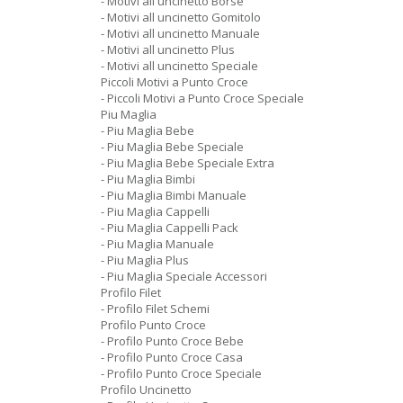
- Motivi all uncinetto Borse
- Motivi all uncinetto Gomitolo
- Motivi all uncinetto Manuale
- Motivi all uncinetto Plus
- Motivi all uncinetto Speciale
Piccoli Motivi a Punto Croce
- Piccoli Motivi a Punto Croce Speciale
Piu Maglia
- Piu Maglia Bebe
- Piu Maglia Bebe Speciale
- Piu Maglia Bebe Speciale Extra
- Piu Maglia Bimbi
- Piu Maglia Bimbi Manuale
- Piu Maglia Cappelli
- Piu Maglia Cappelli Pack
- Piu Maglia Manuale
- Piu Maglia Plus
- Piu Maglia Speciale Accessori
Profilo Filet
- Profilo Filet Schemi
Profilo Punto Croce
- Profilo Punto Croce Bebe
- Profilo Punto Croce Casa
- Profilo Punto Croce Speciale
Profilo Uncinetto