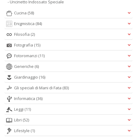
- Uncinetto Indossato Speciale
Cucina
(58)
Enigmistica
(84)
Filosofia
(2)
Fotografia
(15)
Fotoromanzi
(11)
Generiche
(6)
Giardinaggio
(16)
Gli speciali di Mani di Fata
(83)
Informatica
(36)
Leggi
(11)
Libri
(52)
Lifestyle
(1)