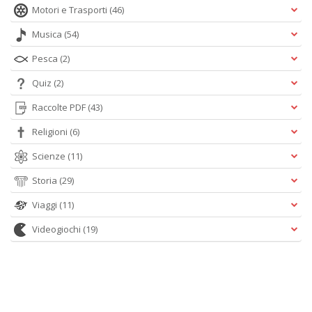
Motori e Trasporti
(46)
Musica
(54)
Pesca
(2)
Quiz
(2)
Raccolte PDF
(43)
Religioni
(6)
Scienze
(11)
Storia
(29)
Viaggi
(11)
Videogiochi
(19)