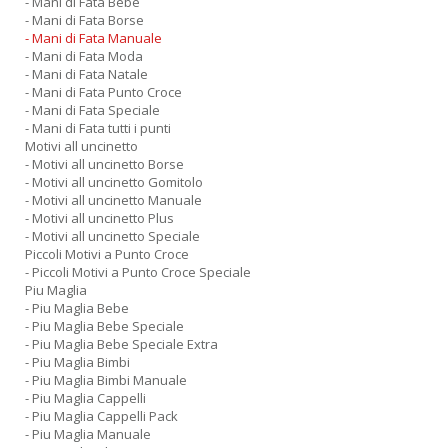
- Mani di Fata Bebe
- Mani di Fata Borse
- Mani di Fata Manuale
- Mani di Fata Moda
- Mani di Fata Natale
- Mani di Fata Punto Croce
- Mani di Fata Speciale
- Mani di Fata tutti i punti
Motivi all uncinetto
- Motivi all uncinetto Borse
- Motivi all uncinetto Gomitolo
- Motivi all uncinetto Manuale
- Motivi all uncinetto Plus
- Motivi all uncinetto Speciale
Piccoli Motivi a Punto Croce
- Piccoli Motivi a Punto Croce Speciale
Piu Maglia
- Piu Maglia Bebe
- Piu Maglia Bebe Speciale
- Piu Maglia Bebe Speciale Extra
- Piu Maglia Bimbi
- Piu Maglia Bimbi Manuale
- Piu Maglia Cappelli
- Piu Maglia Cappelli Pack
- Piu Maglia Manuale