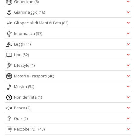
Generiche
(6)
Giardinaggio
(16)
Gli speciali di Mani di Fata
(83)
Informatica
(37)
Leggi
(11)
Libri
(52)
Lifestyle
(1)
Motori e Trasporti
(46)
Musica
(54)
Non definita
(1)
Pesca
(2)
Quiz
(2)
Raccolte PDF
(43)