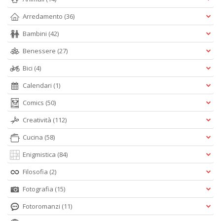
Arredamento
(36)
Bambini
(42)
Benessere
(27)
Bici
(4)
Calendari
(1)
Comics
(50)
Creatività
(112)
Cucina
(58)
Enigmistica
(84)
Filosofia
(2)
Fotografia
(15)
Fotoromanzi
(11)