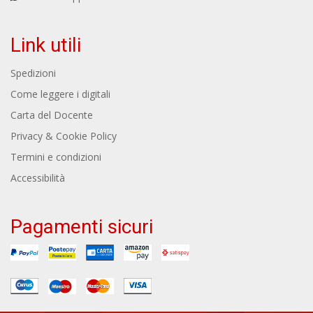
Link utili
Spedizioni
Come leggere i digitali
Carta del Docente
Privacy & Cookie Policy
Termini e condizioni
Accessibilità
Pagamenti sicuri