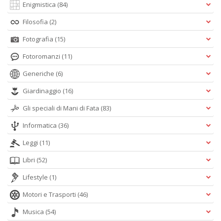
Enigmistica
(84)
Filosofia
(2)
Fotografia
(15)
Fotoromanzi
(11)
Generiche
(6)
Giardinaggio
(16)
Gli speciali di Mani di Fata
(83)
Informatica
(36)
Leggi
(11)
Libri
(52)
Lifestyle
(1)
Motori e Trasporti
(46)
Musica
(54)