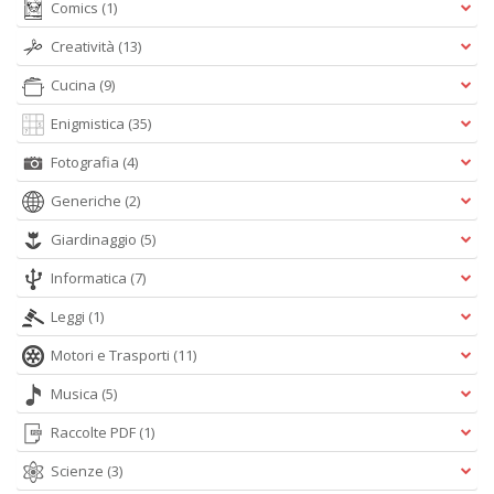
Comics
(1)
Creatività
(13)
Cucina
(9)
Enigmistica
(35)
Fotografia
(4)
Generiche
(2)
Giardinaggio
(5)
Informatica
(7)
Leggi
(1)
Motori e Trasporti
(11)
Musica
(5)
Raccolte PDF
(1)
Scienze
(3)