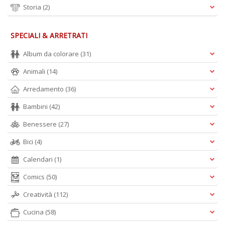
Storia
(2)
SPECIALI & ARRETRATI
Album da colorare
(31)
Animali
(14)
Arredamento
(36)
Bambini
(42)
Benessere
(27)
Bici
(4)
Calendari
(1)
Comics
(50)
Creatività
(112)
Cucina
(58)