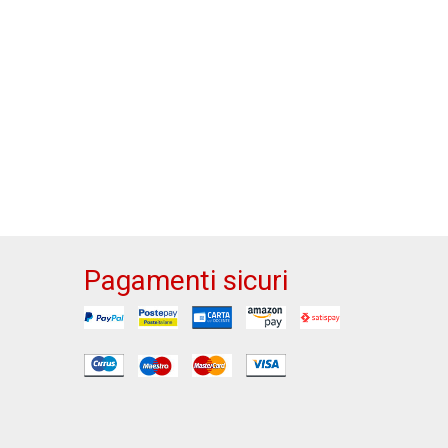
Pagamenti sicuri