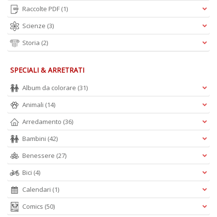
Raccolte PDF
(1)
Scienze
(3)
Storia
(2)
SPECIALI & ARRETRATI
Album da colorare
(31)
Animali
(14)
Arredamento
(36)
Bambini
(42)
Benessere
(27)
Bici
(4)
Calendari
(1)
Comics
(50)