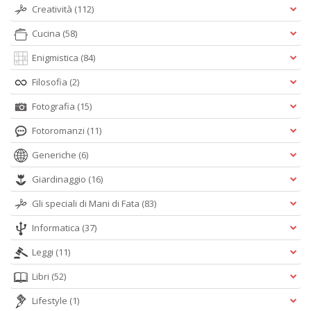
Creatività
(112)
Cucina
(58)
Enigmistica
(84)
Filosofia
(2)
Fotografia
(15)
Fotoromanzi
(11)
Generiche
(6)
Giardinaggio
(16)
Gli speciali di Mani di Fata
(83)
Informatica
(37)
Leggi
(11)
Libri
(52)
Lifestyle
(1)