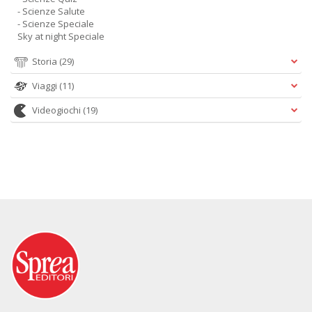
- Scienze Salute
- Scienze Speciale
Sky at night Speciale
Storia
(29)
Viaggi
(11)
Videogiochi
(19)