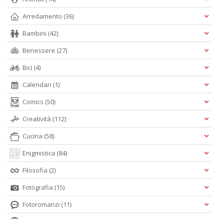
Arredamento
(36)
Bambini
(42)
Benessere
(27)
Bici
(4)
Calendari
(1)
Comics
(50)
Creatività
(112)
Cucina
(58)
Enigmistica
(84)
Filosofia
(2)
Fotografia
(15)
Fotoromanzi
(11)