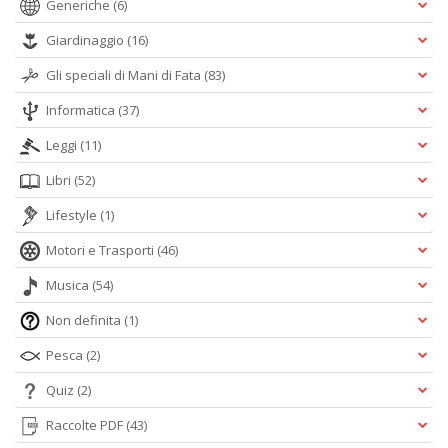
Generiche
(6)
Giardinaggio
(16)
Gli speciali di Mani di Fata
(83)
Informatica
(37)
Leggi
(11)
Libri
(52)
Lifestyle
(1)
Motori e Trasporti
(46)
Musica
(54)
Non definita
(1)
Pesca
(2)
Quiz
(2)
Raccolte PDF
(43)