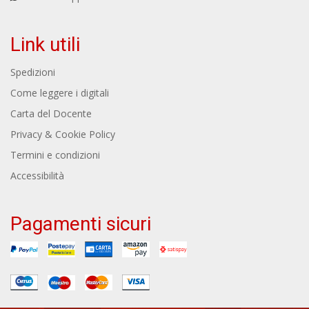
Link utili
Spedizioni
Come leggere i digitali
Carta del Docente
Privacy & Cookie Policy
Termini e condizioni
Accessibilità
Pagamenti sicuri