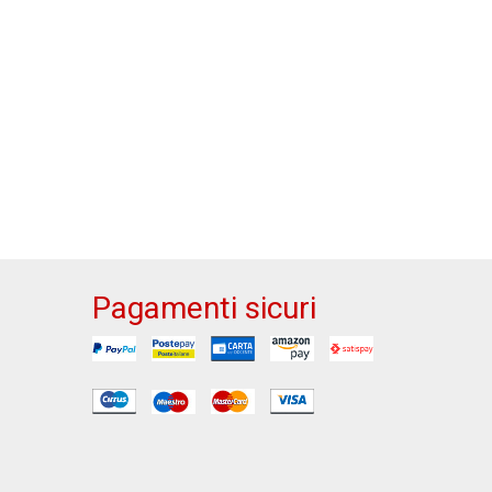
Pagamenti sicuri