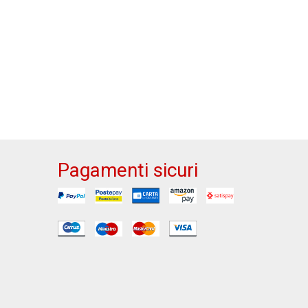
Pagamenti sicuri