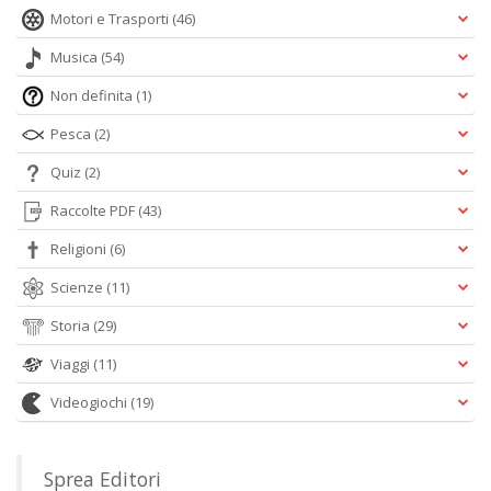
Motori e Trasporti
(46)
Musica
(54)
Non definita
(1)
Pesca
(2)
Quiz
(2)
Raccolte PDF
(43)
Religioni
(6)
Scienze
(11)
Storia
(29)
Viaggi
(11)
Videogiochi
(19)
Sprea Editori