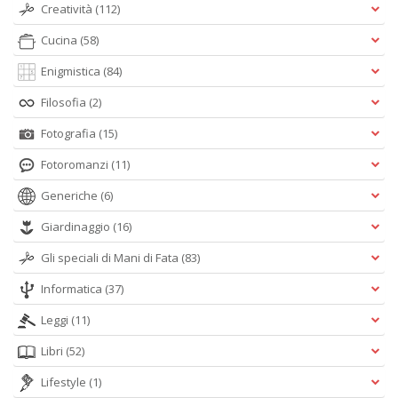
Creatività
(112)
Cucina
(58)
Enigmistica
(84)
Filosofia
(2)
Fotografia
(15)
Fotoromanzi
(11)
Generiche
(6)
Giardinaggio
(16)
Gli speciali di Mani di Fata
(83)
Informatica
(37)
Leggi
(11)
Libri
(52)
Lifestyle
(1)