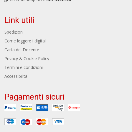
Link utili
Spedizioni
Come leggere i digitali
Carta del Docente
Privacy & Cookie Policy
Termini e condizioni
Accessibilità
Pagamenti sicuri