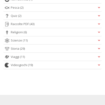
Pesca
(2)
Quiz
(2)
Raccolte PDF
(43)
Religioni
(6)
Scienze
(11)
Storia
(29)
Viaggi
(11)
Videogiochi
(19)