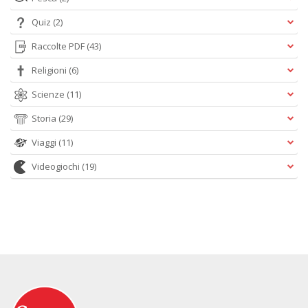
Quiz
(2)
Raccolte PDF
(43)
Religioni
(6)
Scienze
(11)
Storia
(29)
Viaggi
(11)
Videogiochi
(19)