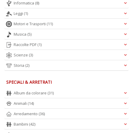
Informatica
(8)
Leggi
(1)
Motori e Trasporti
(11)
Musica
(5)
Raccolte PDF
(1)
Scienze
(3)
Storia
(2)
SPECIALI & ARRETRATI
Album da colorare
(31)
Animali
(14)
Arredamento
(36)
Bambini
(42)