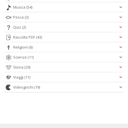
Musica
(54)
Pesca
(2)
Quiz
(2)
Raccolte PDF
(43)
Religioni
(6)
Scienze
(11)
Storia
(29)
Viaggi
(11)
Videogiochi
(19)