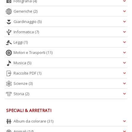
Fotografia
(4)
Generiche
(2)
Giardinaggio
(5)
Informatica
(7)
Leggi
(1)
Motori e Trasporti
(11)
Musica
(5)
Raccolte PDF
(1)
Scienze
(3)
Storia
(2)
SPECIALI & ARRETRATI
Album da colorare
(31)
Animali
(14)