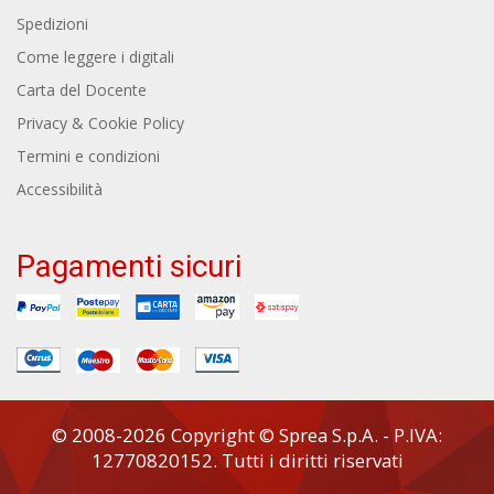
Spedizioni
Come leggere i digitali
Carta del Docente
Privacy & Cookie Policy
Termini e condizioni
Accessibilità
Pagamenti sicuri
© 2008-2026 Copyright © Sprea S.p.A. - P.IVA:
12770820152. Tutti i diritti riservati