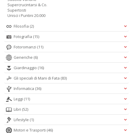
Supercrucintarsi & Co.
Supertosti
Unisci i Puntini 20.000
Filosofia
(2)
Fotografia
(15)
Fotoromanzi
(11)
Generiche
(6)
Giardinaggio
(16)
Gli speciali di Mani di Fata
(83)
Informatica
(36)
Leggi
(11)
Libri
(52)
Lifestyle
(1)
Motori e Trasporti
(46)