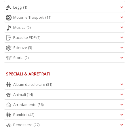
Leggi
(1)
Motori e Trasporti
(11)
Musica
(5)
Raccolte PDF
(1)
Scienze
(3)
Storia
(2)
SPECIALI & ARRETRATI
Album da colorare
(31)
Animali
(14)
Arredamento
(36)
Bambini
(42)
Benessere
(27)