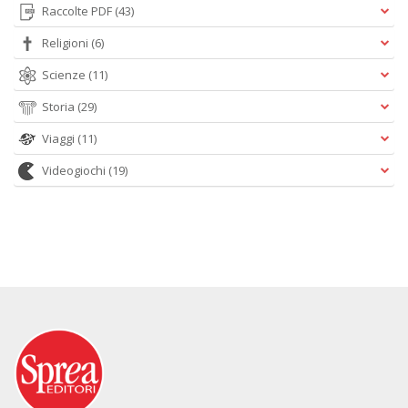
Raccolte PDF
(43)
Religioni
(6)
Scienze
(11)
Storia
(29)
Viaggi
(11)
Videogiochi
(19)