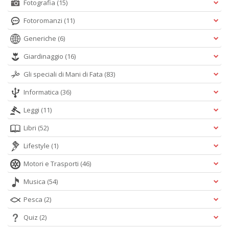
Fotografia
(15)
Fotoromanzi
(11)
Generiche
(6)
Giardinaggio
(16)
Gli speciali di Mani di Fata
(83)
Informatica
(36)
Leggi
(11)
Libri
(52)
Lifestyle
(1)
Motori e Trasporti
(46)
Musica
(54)
Pesca
(2)
Quiz
(2)