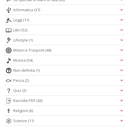
Informatica
(37)
Leggi
(11)
Libri
(52)
Lifestyle
(1)
Motori e Trasporti
(46)
Musica
(54)
Non definita
(1)
Pesca
(2)
Quiz
(2)
Raccolte PDF
(43)
Religioni
(6)
Scienze
(11)