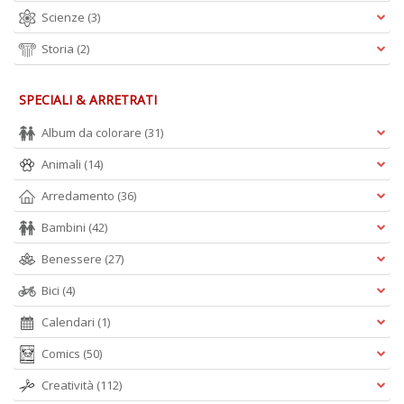
Scienze
(3)
Storia
(2)
SPECIALI & ARRETRATI
Album da colorare
(31)
Animali
(14)
Arredamento
(36)
Bambini
(42)
Benessere
(27)
Bici
(4)
Calendari
(1)
Comics
(50)
Creatività
(112)