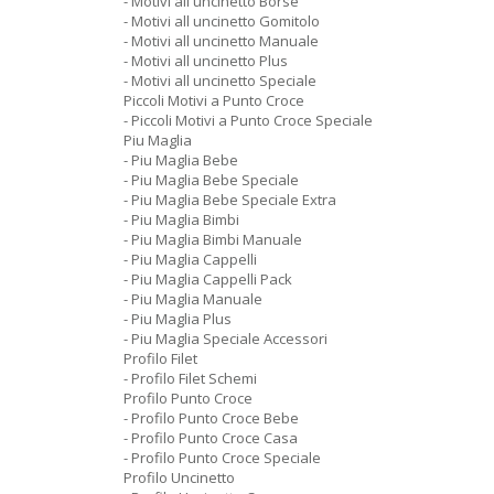
- Motivi all uncinetto Borse
- Motivi all uncinetto Gomitolo
- Motivi all uncinetto Manuale
- Motivi all uncinetto Plus
- Motivi all uncinetto Speciale
Piccoli Motivi a Punto Croce
- Piccoli Motivi a Punto Croce Speciale
Piu Maglia
- Piu Maglia Bebe
- Piu Maglia Bebe Speciale
- Piu Maglia Bebe Speciale Extra
- Piu Maglia Bimbi
- Piu Maglia Bimbi Manuale
- Piu Maglia Cappelli
- Piu Maglia Cappelli Pack
- Piu Maglia Manuale
- Piu Maglia Plus
- Piu Maglia Speciale Accessori
Profilo Filet
- Profilo Filet Schemi
Profilo Punto Croce
- Profilo Punto Croce Bebe
- Profilo Punto Croce Casa
- Profilo Punto Croce Speciale
Profilo Uncinetto