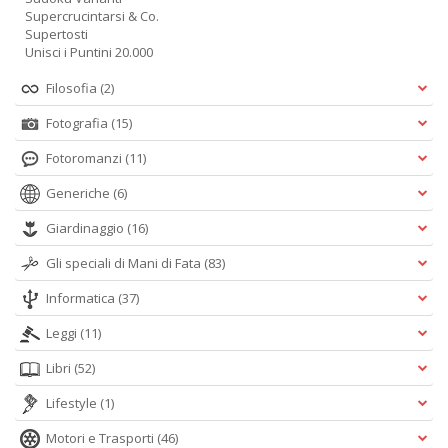
Supercrucintarsi & Co.
Supertosti
Unisci i Puntini 20.000
Filosofia
(2)
Fotografia
(15)
Fotoromanzi
(11)
Generiche
(6)
Giardinaggio
(16)
Gli speciali di Mani di Fata
(83)
Informatica
(37)
Leggi
(11)
Libri
(52)
Lifestyle
(1)
Motori e Trasporti
(46)