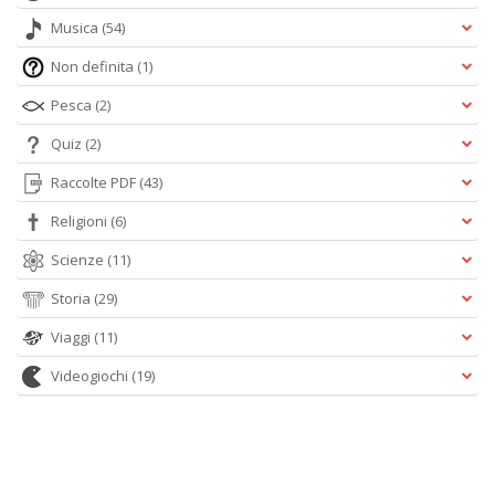
Musica
(54)
Non definita
(1)
Pesca
(2)
Quiz
(2)
Raccolte PDF
(43)
Religioni
(6)
Scienze
(11)
Storia
(29)
Viaggi
(11)
Videogiochi
(19)