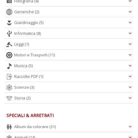
Fotografia
(4)
Generiche
(2)
Giardinaggio
(5)
Informatica
(8)
Leggi
(1)
Motori e Trasporti
(11)
Musica
(5)
Raccolte PDF
(1)
Scienze
(3)
Storia
(2)
SPECIALI & ARRETRATI
Album da colorare
(31)
Animali
(14)