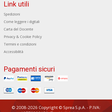
Link utili
Spedizioni
Come leggere i digitali
Carta del Docente
Privacy & Cookie Policy
Termini e condizioni
Accessibilità
Pagamenti sicuri
© 2008-2026 Copyright © Sprea S.p.A. - P.IVA: