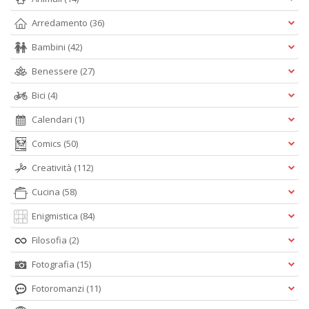
Arredamento
(36)
Bambini
(42)
Benessere
(27)
Bici
(4)
Calendari
(1)
Comics
(50)
Creatività
(112)
Cucina
(58)
Enigmistica
(84)
Filosofia
(2)
Fotografia
(15)
Fotoromanzi
(11)