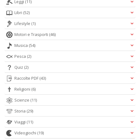
Leggi
(11)
Libri
(52)
Lifestyle
(1)
Motori e Trasporti
(46)
Musica
(54)
Pesca
(2)
Quiz
(2)
Raccolte PDF
(43)
Religioni
(6)
Scienze
(11)
Storia
(29)
Viaggi
(11)
Videogiochi
(19)