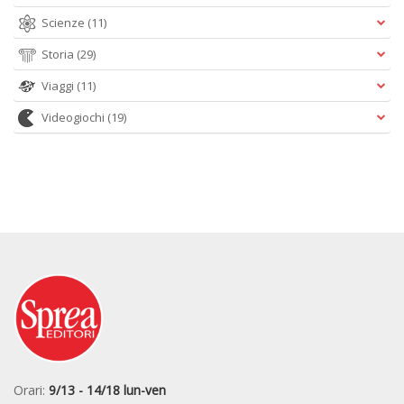
Scienze
(11)
Storia
(29)
Viaggi
(11)
Videogiochi
(19)
Orari:
9/13 - 14/18 lun-ven