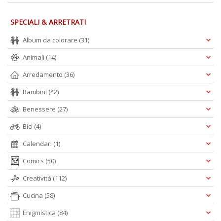
SPECIALI & ARRETRATI
Album da colorare
(31)
Animali
(14)
Arredamento
(36)
Bambini
(42)
Benessere
(27)
Bici
(4)
Calendari
(1)
Comics
(50)
Creatività
(112)
Cucina
(58)
Enigmistica
(84)