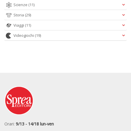
Scienze
(11)
Storia
(29)
Viaggi
(11)
Videogiochi
(19)
Orari:
9/13 - 14/18 lun-ven