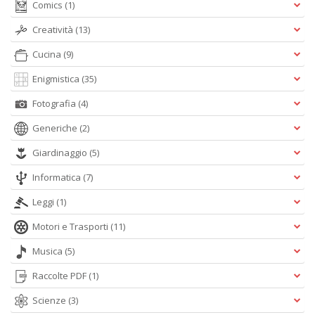
Comics
(1)
Creatività
(13)
Cucina
(9)
Enigmistica
(35)
Fotografia
(4)
Generiche
(2)
Giardinaggio
(5)
Informatica
(7)
Leggi
(1)
Motori e Trasporti
(11)
Musica
(5)
Raccolte PDF
(1)
Scienze
(3)