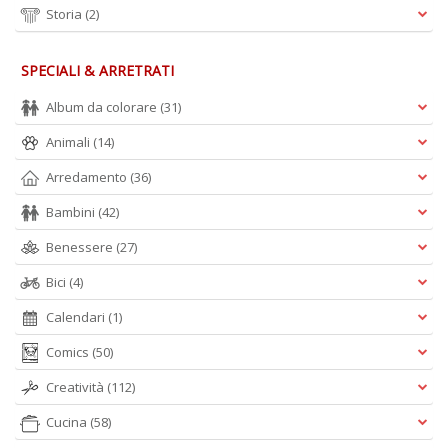
Storia
(2)
SPECIALI & ARRETRATI
Album da colorare
(31)
Animali
(14)
Arredamento
(36)
Bambini
(42)
Benessere
(27)
Bici
(4)
Calendari
(1)
Comics
(50)
Creatività
(112)
Cucina
(58)