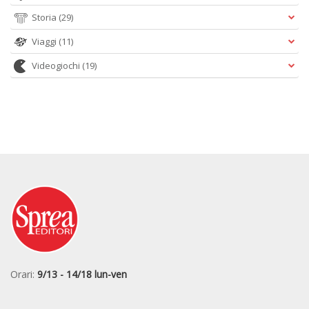
Storia
(29)
Viaggi
(11)
Videogiochi
(19)
Orari:
9/13 - 14/18 lun-ven