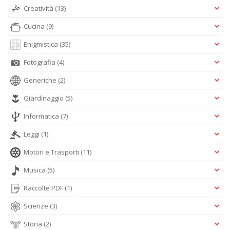
Creatività
(13)
Cucina
(9)
Enigmistica
(35)
Fotografia
(4)
Generiche
(2)
Giardinaggio
(5)
Informatica
(7)
Leggi
(1)
Motori e Trasporti
(11)
Musica
(5)
Raccolte PDF
(1)
Scienze
(3)
Storia
(2)