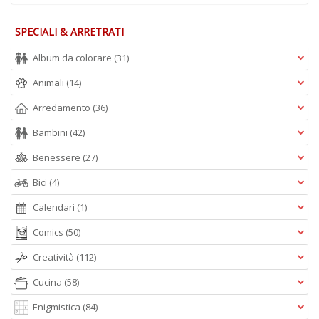
SPECIALI & ARRETRATI
Album da colorare
(31)
Animali
(14)
Arredamento
(36)
Bambini
(42)
Benessere
(27)
Bici
(4)
Calendari
(1)
Comics
(50)
Creatività
(112)
Cucina
(58)
Enigmistica
(84)