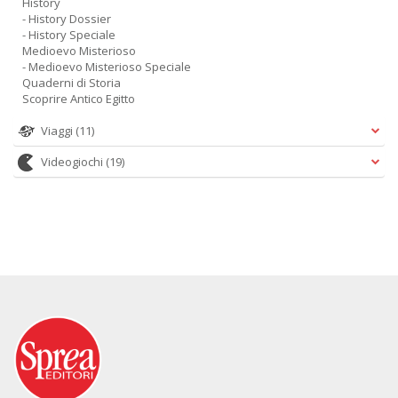
History
- History Dossier
- History Speciale
Medioevo Misterioso
- Medioevo Misterioso Speciale
Quaderni di Storia
Scoprire Antico Egitto
Viaggi
(11)
Videogiochi
(19)