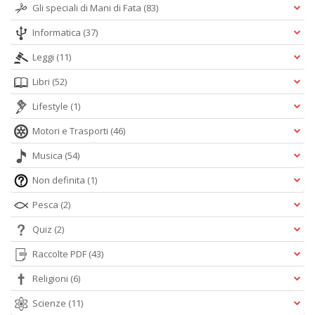
Gli speciali di Mani di Fata
(83)
Informatica
(37)
Leggi
(11)
Libri
(52)
Lifestyle
(1)
Motori e Trasporti
(46)
Musica
(54)
Non definita
(1)
Pesca
(2)
Quiz
(2)
Raccolte PDF
(43)
Religioni
(6)
Scienze
(11)