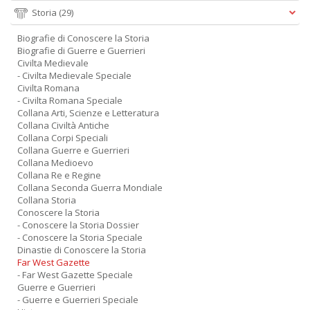
Storia
(29)
Biografie di Conoscere la Storia
Biografie di Guerre e Guerrieri
Civilta Medievale
- Civilta Medievale Speciale
Civilta Romana
- Civilta Romana Speciale
Collana Arti, Scienze e Letteratura
Collana Civiltà Antiche
Collana Corpi Speciali
Collana Guerre e Guerrieri
Collana Medioevo
Collana Re e Regine
Collana Seconda Guerra Mondiale
Collana Storia
Conoscere la Storia
- Conoscere la Storia Dossier
- Conoscere la Storia Speciale
Dinastie di Conoscere la Storia
Far West Gazette
- Far West Gazette Speciale
Guerre e Guerrieri
- Guerre e Guerrieri Speciale