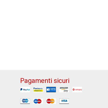
Pagamenti sicuri