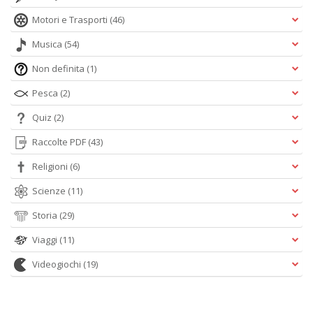
Motori e Trasporti
(46)
Musica
(54)
Non definita
(1)
Pesca
(2)
Quiz
(2)
Raccolte PDF
(43)
Religioni
(6)
Scienze
(11)
Storia
(29)
Viaggi
(11)
Videogiochi
(19)