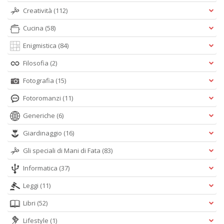
Creatività
(112)
Cucina
(58)
Enigmistica
(84)
Filosofia
(2)
Fotografia
(15)
Fotoromanzi
(11)
Generiche
(6)
Giardinaggio
(16)
Gli speciali di Mani di Fata
(83)
Informatica
(37)
Leggi
(11)
Libri
(52)
Lifestyle
(1)