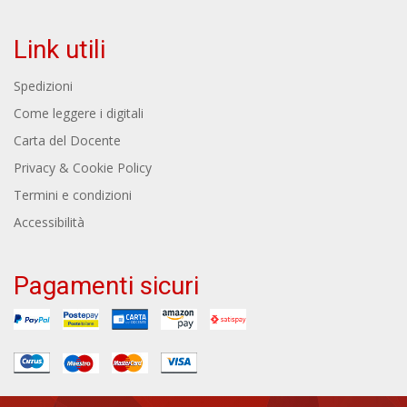
Link utili
Spedizioni
Come leggere i digitali
Carta del Docente
Privacy & Cookie Policy
Termini e condizioni
Accessibilità
Pagamenti sicuri